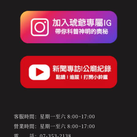
客服時間：星期一至六 8:00~17:00
營業時間：星期一至六 8:00~17:00
電 話：
07-353-2138