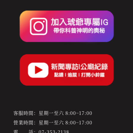
客服時間：星期一至六 8:00~17:00
營業時間：星期一至六 8:00~17:00
電 話：
07-353-2138