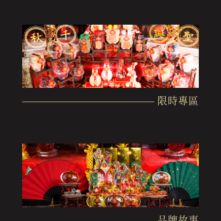
限時專區
品牌故事