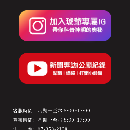
客服時間：星期一至六 8:00~17:00
營業時間：星期一至六 8:00~17:00
電 話：
07-353-2138