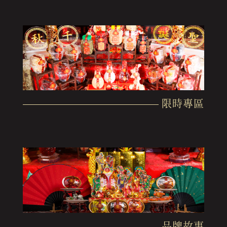
限時專區
品牌故事