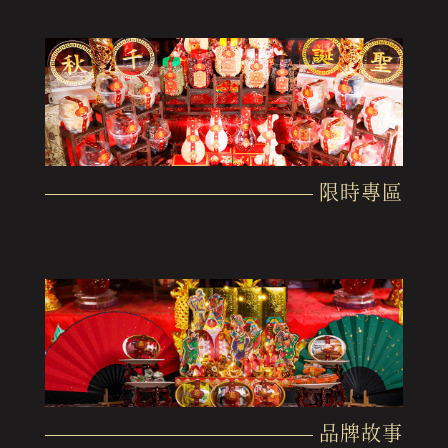
限時專區
品牌故事