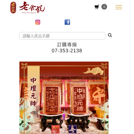
0
訂購專線
07-353-2138