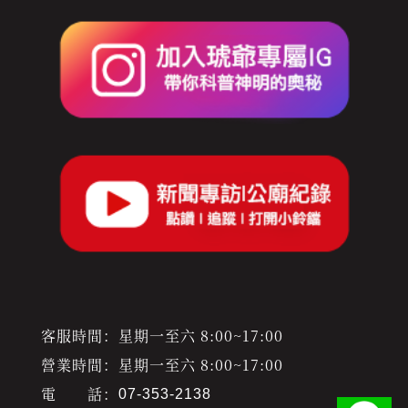
客服時間：星期一至六 8:00~17:00
營業時間：星期一至六 8:00~17:00
電 話：
07-353-2138