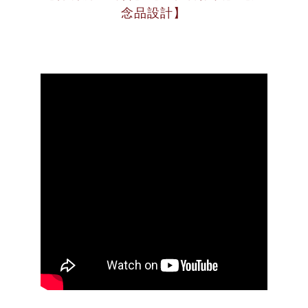
念品設計】