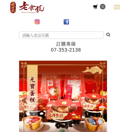
0
訂購專線
07-353-2138