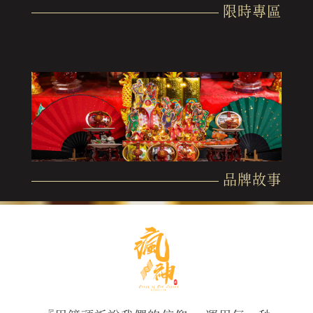
限時專區
品牌故事