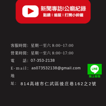
客服時間：星期一至六 8:00~17:00
營業時間：星期一至六 8:00~17:00
電 話：
07-353-2138
E-mail：
as073532138@gmail.com
地
址：
814高雄市仁武區後庄巷162之2號